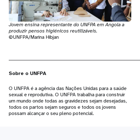
Jovem ensina representante do UNFPA em Angola a
produzir pensos higiénicos reutilizáveis.
©UNFPA/Marina Hibjan
_____________________________________________________________________
Sobre o UNFPA
O UNFPA é a agência das Nações Unidas para a saúde
sexual e reprodutiva. O UNFPA trabalha para construir
um mundo onde todas as gravidezes sejam desejadas,
todos os partos sejam seguros e todos os jovens
possam alcançar o seu pleno potencial.