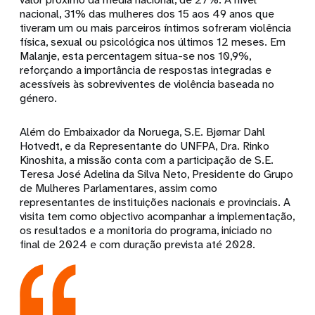
nacional, 31% das mulheres dos 15 aos 49 anos que
tiveram um ou mais parceiros íntimos sofreram violência
física, sexual ou psicológica nos últimos 12 meses. Em
Malanje, esta percentagem situa-se nos 10,9%,
reforçando a importância de respostas integradas e
acessíveis às sobreviventes de violência baseada no
género.
Além do Embaixador da Noruega, S.E. Bjørnar Dahl
Hotvedt, e da Representante do UNFPA, Dra. Rinko
Kinoshita, a missão conta com a participação de S.E.
Teresa José Adelina da Silva Neto, Presidente do Grupo
de Mulheres Parlamentares, assim como
representantes de instituições nacionais e provinciais. A
visita tem como objectivo acompanhar a implementação,
os resultados e a monitoria do programa, iniciado no
final de 2024 e com duração prevista até 2028.