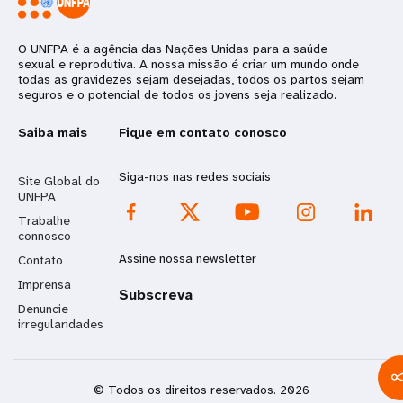
O UNFPA é a agência das Nações Unidas para a saúde
sexual e reprodutiva. A nossa missão é criar um mundo onde
todas as gravidezes sejam desejadas, todos os partos sejam
seguros e o potencial de todos os jovens seja realizado.
Saiba mais
Fique em contato conosco
Siga-nos nas redes sociais
Site Global do
UNFPA
Trabalhe
connosco
Assine nossa newsletter
Contato
Imprensa
Subscreva
Denuncie
irregularidades
© Todos os direitos reservados. 2026