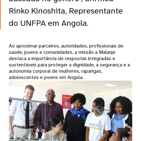
Rinko Kinoshita, Representante
do UNFPA em Angola.
Ao aproximar parceiros, autoridades, profissionais de
saúde, jovens e comunidades, a missão a Malanje
destaca a importância de respostas integradas e
sustentáveis para proteger a dignidade, a segurança e a
autonomia corporal de mulheres, raparigas,
adolescentes e jovens em Angola.