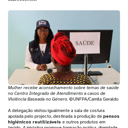
Mulher recebe aconselhamento sobre temas de saúde
no Centro Integrado de Atendimento a casos de
Violência Baseada no Género.
©UNFPA/Camila Geraldo
A delegação visitou igualmente a sala de costura
apoiada pelo projecto, destinada à produção de
pensos
higiénicos reutilizáveis
e outros produtos em
tecido. A iniciativa promove formação prática, dignidade