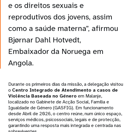
e os direitos sexuais e
reprodutivos dos jovens, assim
como a saúde materna”, afirmou
Bjørnar Dahl Hotvedt,
Embaixador da Noruega em
Angola.
Durante os primeiros dias da missão, a delegação visitou
o
Centro Integrado de Atendimento a casos de
Violência Baseada no Género
em Malanje,
localizado no Gabinete de Acção Social, Família e
Igualdade de Género (GASFIG). Em funcionamento
desde Abril de 2026, o centro reúne, num único espaço,
serviços médicos, psicossociais, legais e de protecção,
garantindo uma resposta mais integrada e centrada nas
sobreviventes.