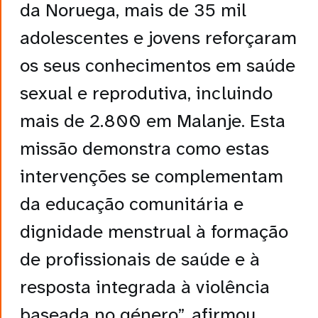
adolescentes e jovens reforçaram
os seus conhecimentos em saúde
sexual e reprodutiva, incluindo
mais de 2.800 em Malanje. Esta
missão demonstra como estas
intervenções se complementam
da educação comunitária e
dignidade menstrual à formação
de profissionais de saúde e à
resposta integrada à violência
baseada no género”, afirmou