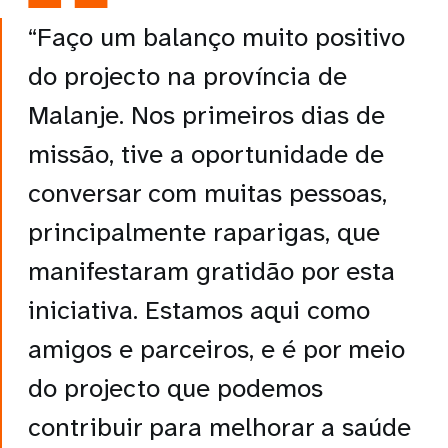
“Faço um balanço muito positivo
do projecto na província de
Malanje. Nos primeiros dias de
missão, tive a oportunidade de
conversar com muitas pessoas,
principalmente raparigas, que
manifestaram gratidão por esta
iniciativa. Estamos aqui como
amigos e parceiros, e é por meio
do projecto que podemos
contribuir para melhorar a saúde