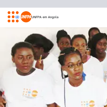
UNFPA em Angola