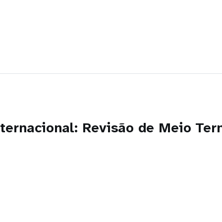
ternacional: Revisão de Meio Ter