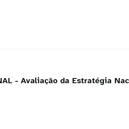
 - Avaliação da Estratégia Nac