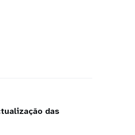
tualização das