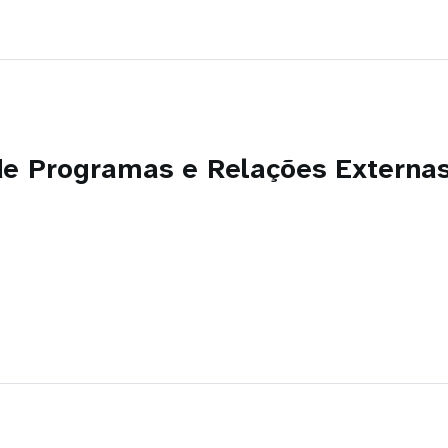
de Programas e Relações Externa