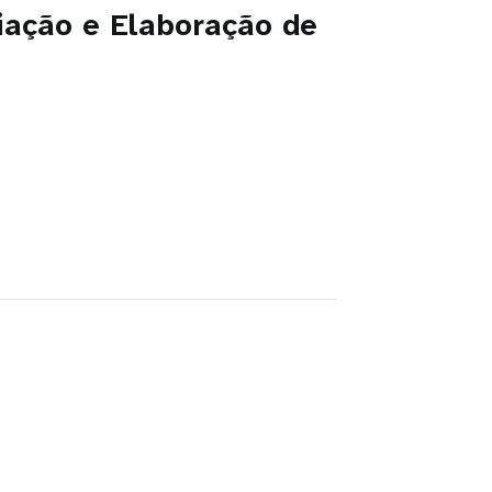
ação e Elaboração de