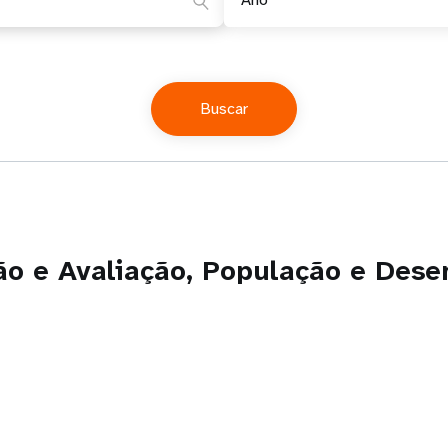
ção e Avaliação, População e Des