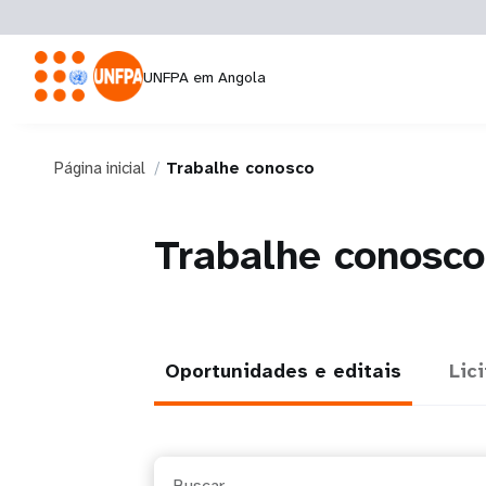
UNFPA em Angola
Página inicial
Trabalhe conosco
Trabalhe conosco
Oportunidades e editais
Lic