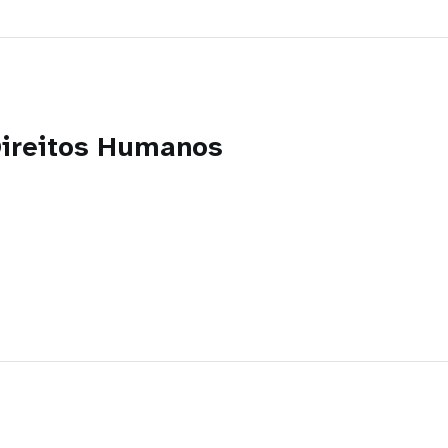
Direitos Humanos