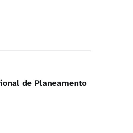
ional de Planeamento