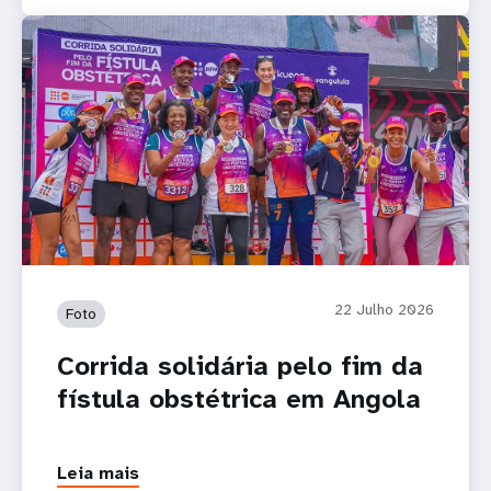
22 Julho 2026
Foto
Corrida solidária pelo fim da
fístula obstétrica em Angola
Leia mais