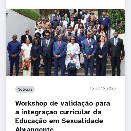
16 Julho 2026
Notícias
Workshop de validação para
a integração curricular da
Educação em Sexualidade
Abrangente