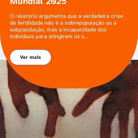
Mundial 2025
O relatório argumenta que a verdadeira crise
de fertilidade não é a sobrepopulação ou a
subpopulação, mas a incapacidade dos
indivíduos para atingirem os s...
Ver mais