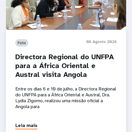
06 Agosto 2026
Foto
Directora Regional do UNFPA
para a África Oriental e
Austral visita Angola
Entre os dias 6 e 10 de julho, a Directora Regional
do UNFPA para a África Oriental e Austral, Dra.
Lydia Zigomo, realizou uma missão oficial a
Angola para
Leia mais