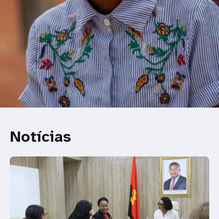
Notícias