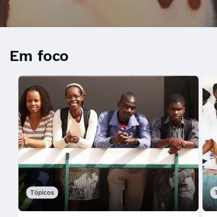
Em foco
Tópicos