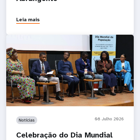
Leia mais
08 Julho 2026
Notícias
Celebração do Dia Mundial