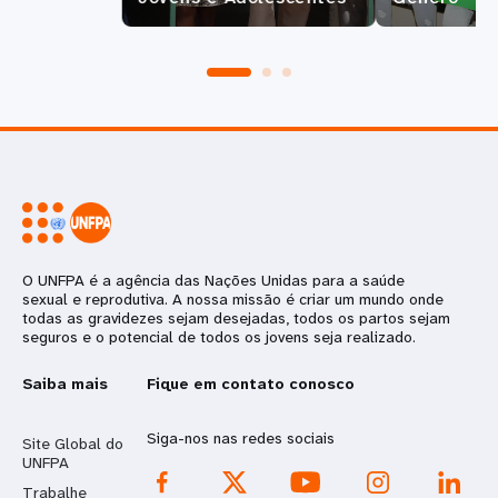
O UNFPA é a agência das Nações Unidas para a saúde
sexual e reprodutiva. A nossa missão é criar um mundo onde
todas as gravidezes sejam desejadas, todos os partos sejam
seguros e o potencial de todos os jovens seja realizado.
Saiba mais
Fique em contato conosco
Siga-nos nas redes sociais
Site Global do
UNFPA
Trabalhe