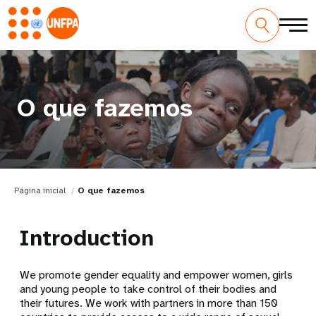
O que fazemos
Página inicial
O que fazemos
Introduction
We promote gender equality and empower women, girls
and young people to take control of their bodies and
their futures. We work with partners in more than 150